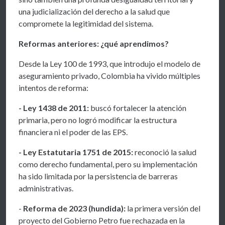
una judicialización del derecho a la salud que
compromete la legitimidad del sistema.
Reformas anteriores: ¿qué aprendimos?
Desde la Ley 100 de 1993, que introdujo el modelo de
aseguramiento privado, Colombia ha vivido múltiples
intentos de reforma:
- Ley 1438 de 2011:
buscó fortalecer la atención
primaria, pero no logró modificar la estructura
financiera ni el poder de las EPS.
- Ley Estatutaria 1751 de 2015:
reconoció la salud
como derecho fundamental, pero su implementación
ha sido limitada por la persistencia de barreras
administrativas.
-
Reforma de 2023 (hundida):
la primera versión del
proyecto del Gobierno Petro fue rechazada en la