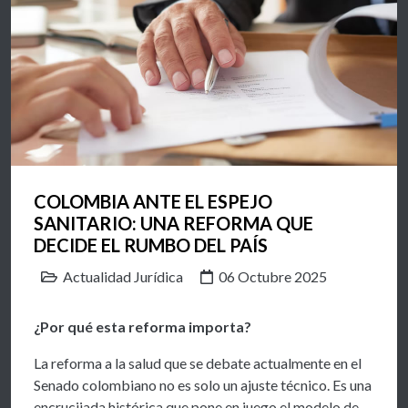
COLOMBIA ANTE EL ESPEJO
SANITARIO: UNA REFORMA QUE
DECIDE EL RUMBO DEL PAÍS
Actualidad Jurídica
06 Octubre 2025
¿Por qué esta reforma importa?
La reforma a la salud que se debate actualmente en el
Senado colombiano no es solo un ajuste técnico. Es una
encrucijada histórica que pone en juego el modelo de