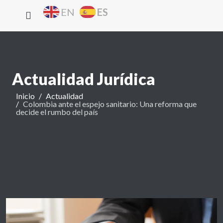
ES
EN
Actualidad Jurídica
Inicio
Actualidad
Colombia ante el espejo sanitario: Una reforma que
decide el rumbo del país