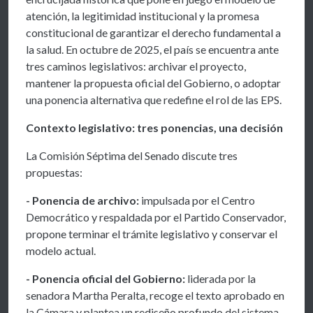
atención, la legitimidad institucional y la promesa
constitucional de garantizar el derecho fundamental a
la salud. En octubre de 2025, el país se encuentra ante
tres caminos legislativos: archivar el proyecto,
mantener la propuesta oficial del Gobierno, o adoptar
una ponencia alternativa que redefine el rol de las EPS.
Contexto legislativo: tres ponencias, una decisión
La Comisión Séptima del Senado discute tres
propuestas:
- Ponencia de archivo:
impulsada por el Centro
Democrático y respaldada por el Partido Conservador,
propone terminar el trámite legislativo y conservar el
modelo actual.
- Ponencia oficial del Gobierno:
liderada por la
senadora Martha Peralta, recoge el texto aprobado en
la Cámara y plantea un rediseño profundo del sistema,