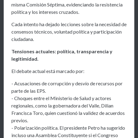
misma Comisión Séptima, evidenciando la resistencia
política y los intereses cruzados.
Cada intento ha dejado lecciones sobre la necesidad de
consensos técnicos, voluntad política y participación
ciudadana.
Tensiones actuales: política, transparencia y
legitimidad.
El debate actual está marcado por:
- Acusaciones de corrupción y desvío de recursos por
parte de las EPS.
- Choques entre el Ministerio de Salud y actores
regionales, como la gobernadora del Valle, Dilian
Francisca Toro, quien cuestionó la validez de acuerdos
previos.
- Polarización política. El presidente Petro ha sugerido
incluso una Asamblea Constituyente si el Congreso