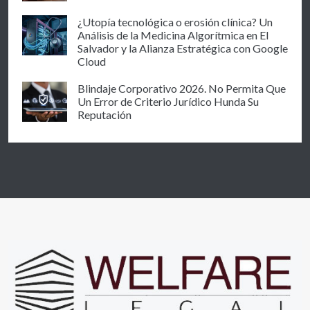
¿Utopía tecnológica o erosión clínica? Un
Análisis de la Medicina Algorítmica en El
Salvador y la Alianza Estratégica con Google
Cloud
Blindaje Corporativo 2026. No Permita Que
Un Error de Criterio Jurídico Hunda Su
Reputación