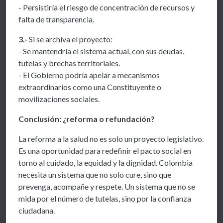
- Persistiría el riesgo de concentración de recursos y
falta de transparencia.
3.-
Si se archiva el proyecto:
- Se mantendría el sistema actual, con sus deudas,
tutelas y brechas territoriales.
- El Gobierno podría apelar a mecanismos
extraordinarios como una Constituyente o
movilizaciones sociales.
Conclusión: ¿reforma o refundación?
La reforma a la salud no es solo un proyecto legislativo.
Es una oportunidad para redefinir el pacto social en
torno al cuidado, la equidad y la dignidad. Colombia
necesita un sistema que no solo cure, sino que
prevenga, acompañe y respete. Un sistema que no se
mida por el número de tutelas, sino por la confianza
ciudadana.