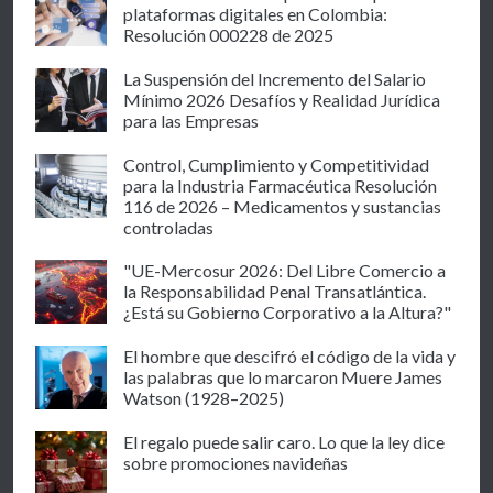
plataformas digitales en Colombia:
Resolución 000228 de 2025
La Suspensión del Incremento del Salario
Mínimo 2026 Desafíos y Realidad Jurídica
para las Empresas
Control, Cumplimiento y Competitividad
para la Industria Farmacéutica Resolución
116 de 2026 – Medicamentos y sustancias
controladas
"UE-Mercosur 2026: Del Libre Comercio a
la Responsabilidad Penal Transatlántica.
¿Está su Gobierno Corporativo a la Altura?"
El hombre que descifró el código de la vida y
las palabras que lo marcaron Muere James
Watson (1928–2025)
El regalo puede salir caro. Lo que la ley dice
sobre promociones navideñas