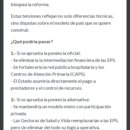
bloquea la reforma.
Estas tensiones reflejan no solo diferencias técnicas,
sino disputas sobre el modelo de país que se quiere
construir.
¿Qué podría pasar?
1.-
Si se aprueba la ponencia oficial:
- Se eliminaría la intermediación financiera de las EPS.
- Se fortalecería la red pública hospitalaria y los
Centros de Atención Primaria (CAPS).
- El Estado asumiría directamente el pago a
prestadores y el control de recursos.
2.-
Si se aprueba la ponencia alternativa:
- Se mantendría un modelo mixto con participación
privada.
- Las Gestoras de Salud y Vida reemplazarían a las EPS,
pero sin eliminar del todo su lógica operativa.