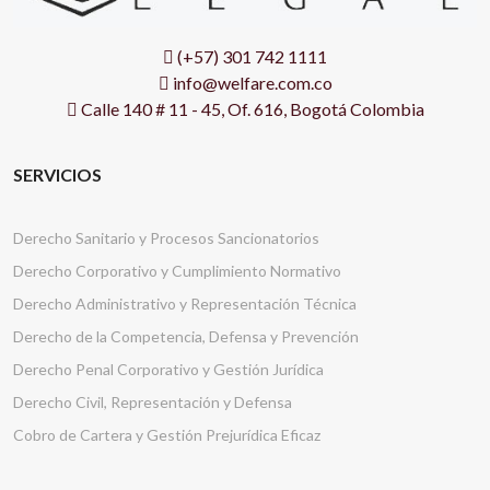
(+57) 301 742 1111
info@welfare.com.co
Calle 140 # 11 - 45, Of. 616, Bogotá Colombia
SERVICIOS
Derecho Sanitario y Procesos Sancionatorios
Derecho Corporativo y Cumplimiento Normativo
Derecho Administrativo y Representación Técnica
Derecho de la Competencia, Defensa y Prevención
Derecho Penal Corporativo y Gestión Jurídica
Derecho Civil, Representación y Defensa
Cobro de Cartera y Gestión Prejurídica Eficaz