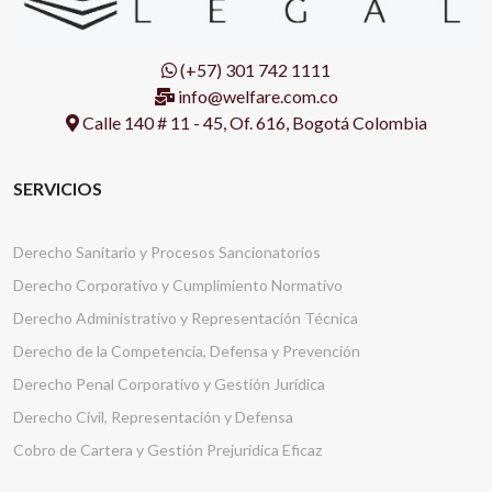
(+57) 301 742 1111
info@welfare.com.co
Calle 140 # 11 - 45, Of. 616, Bogotá Colombia
SERVICIOS
Derecho Sanitario y Procesos Sancionatorios
Derecho Corporativo y Cumplimiento Normativo
Derecho Administrativo y Representación Técnica
Derecho de la Competencia, Defensa y Prevención
Derecho Penal Corporativo y Gestión Jurídica
Derecho Civil, Representación y Defensa
Cobro de Cartera y Gestión Prejurídica Eficaz