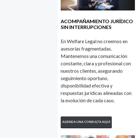
ACOMPAÑAMIENTO JURÍDICO
SIN INTERRUPCIONES
En Welfare Legal no creemos en
asesorías fragmentadas.
Mantenemos una comunicación
constante, clara y profesional con
nuestros clientes, asegurando
seguimiento oportuno,
disponibilidad efectiva y
respuestas jurídicas alineadas con
la evolución de cada caso.
AGENDA UNA CONSULTA AQUÍ