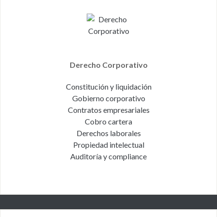
Derecho Corporativo
Constitución y liquidación
Gobierno corporativo
Contratos empresariales
Cobro cartera
Derechos laborales
Propiedad intelectual
Auditoría y compliance