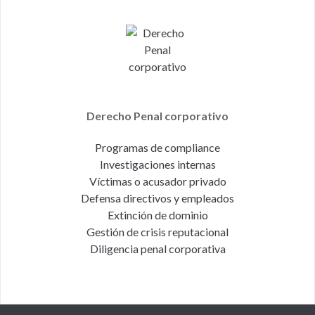
Derecho Penal corporativo
Programas de compliance
Investigaciones internas
Víctimas o acusador privado
Defensa directivos y empleados
Extinción de dominio
Gestión de crisis reputacional
Diligencia penal corporativa