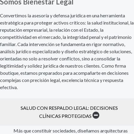
Somos Bienestar Legal
Convertimos la asesoría y defensa jurídica en una herramienta
estratégica para proteger activos críticos: la salud institucional, la
reputación empresarial, la relación con el Estado, la
competitividad en el mercado, la integridad penal y el patrimonio
familiar. Cada intervención se fundamenta en rigor normativo,
análisis jurídico especializado y diseño estratégico de soluciones,
orientadas no solo a resolver conflictos, sino a consolidar la
legitimidad y solidez jurídica de nuestros clientes. Como firma
boutique, estamos preparados para acompañarte en decisiones
complejas con precisión legal, excelencia técnica y respuesta
efectiva.
SALUD CON RESPALDO LEGAL: DECISIONES
CLÍNICAS PROTEGIDAS
Más que constituir sociedades, diseñamos arquitecturas