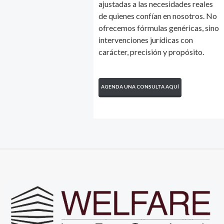
ajustadas a las necesidades reales
de quienes confían en nosotros. No
ofrecemos fórmulas genéricas, sino
intervenciones jurídicas con
carácter, precisión y propósito.
AGENDA UNA CONSULTA AQUÍ