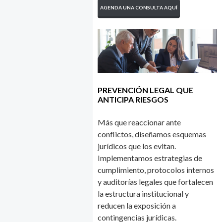
AGENDA UNA CONSULTA AQUÍ
PREVENCIÓN LEGAL QUE
ANTICIPA RIESGOS
Más que reaccionar ante
conflictos, diseñamos esquemas
jurídicos que los evitan.
Implementamos estrategias de
cumplimiento, protocolos internos
y auditorías legales que fortalecen
la estructura institucional y
reducen la exposición a
contingencias jurídicas.