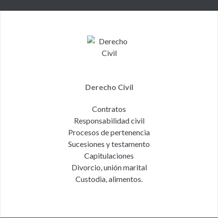
Derecho Civil
Contratos
Responsabilidad civil
Procesos de pertenencia
Sucesiones y testamento
Capitulaciones
Divorcio, unión marital
Custodia, alimentos.