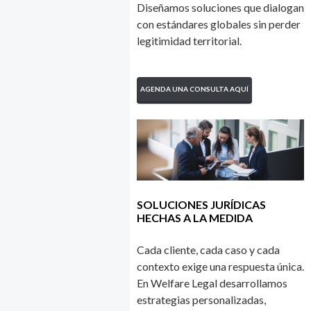
Diseñamos soluciones que dialogan
con estándares globales sin perder
legitimidad territorial.
AGENDA UNA CONSULTA AQUÍ
SOLUCIONES JURÍDICAS
HECHAS A LA MEDIDA
Cada cliente, cada caso y cada
contexto exige una respuesta única.
En Welfare Legal desarrollamos
estrategias personalizadas,