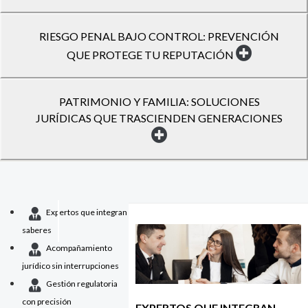
RIESGO PENAL BAJO CONTROL: PREVENCIÓN
QUE PROTEGE TU REPUTACIÓN
PATRIMONIO Y FAMILIA: SOLUCIONES
JURÍDICAS QUE TRASCIENDEN GENERACIONES
Expertos que integran
saberes
Acompañamiento
jurídico sin interrupciones
Gestión regulatoria
con precisión
EXPERTOS QUE INTEGRAN