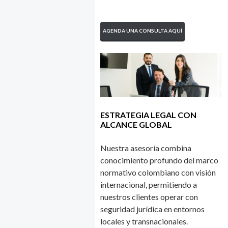
AGENDA UNA CONSULTA AQUÍ
ESTRATEGIA LEGAL CON
ALCANCE GLOBAL
Nuestra asesoría combina
conocimiento profundo del marco
normativo colombiano con visión
internacional, permitiendo a
nuestros clientes operar con
seguridad jurídica en entornos
locales y transnacionales.