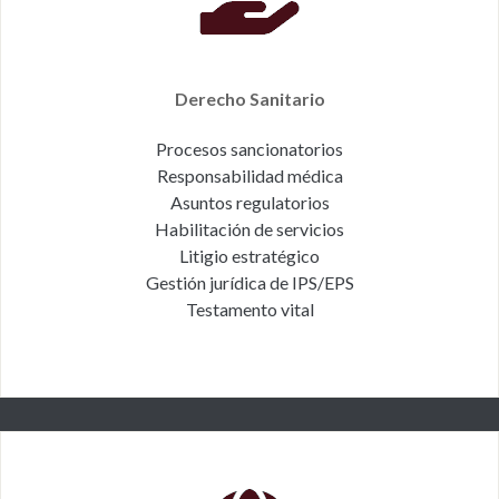
Derecho Sanitario
Procesos sancionatorios
Responsabilidad médica
Asuntos regulatorios
Habilitación de servicios
Litigio estratégico
Gestión jurídica de IPS/EPS
Testamento vital