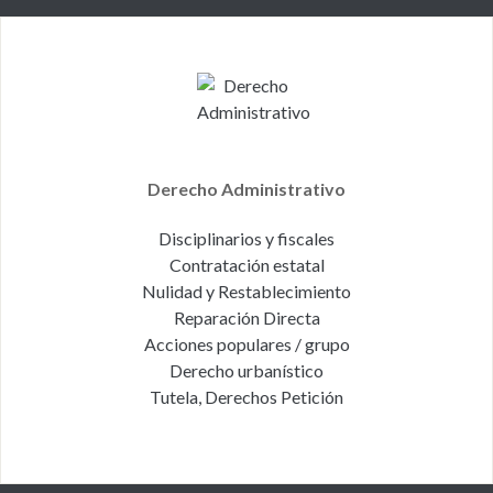
Derecho Administrativo
Disciplinarios y fiscales
Contratación estatal
Nulidad y Restablecimiento
Reparación Directa
Acciones populares / grupo
Derecho urbanístico
Tutela, Derechos Petición