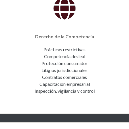
Derecho de la Competencia
Prácticas restrictivas
Competencia desleal
Protección consumidor
Litigios jurisdiccionales
Contratos comerciales
Capacitación empresarial
Inspección, vigilancia y control