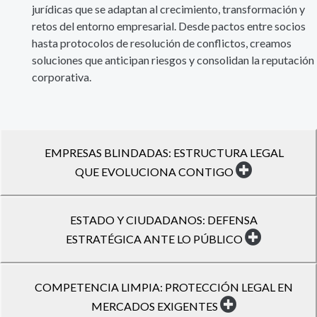
jurídicas que se adaptan al crecimiento, transformación y
retos del entorno empresarial. Desde pactos entre socios
hasta protocolos de resolución de conflictos, creamos
soluciones que anticipan riesgos y consolidan la reputación
corporativa.
EMPRESAS BLINDADAS: ESTRUCTURA LEGAL
QUE EVOLUCIONA CONTIGO
ESTADO Y CIUDADANOS: DEFENSA
ESTRATÉGICA ANTE LO PÚBLICO
COMPETENCIA LIMPIA: PROTECCIÓN LEGAL EN
MERCADOS EXIGENTES