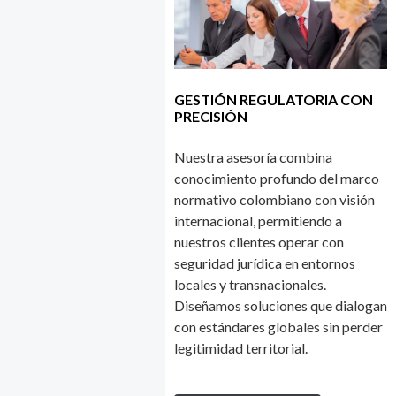
GESTIÓN REGULATORIA CON
PRECISIÓN
Nuestra asesoría combina
conocimiento profundo del marco
normativo colombiano con visión
internacional, permitiendo a
nuestros clientes operar con
seguridad jurídica en entornos
locales y transnacionales.
Diseñamos soluciones que dialogan
con estándares globales sin perder
legitimidad territorial.