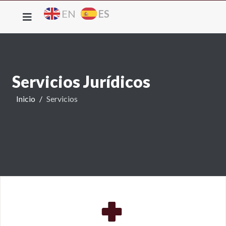
ES
EN
Servicios Jurídicos
Inicio
Servicios