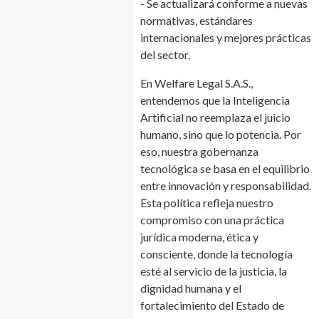
- Se actualizará conforme a nuevas
normativas, estándares
internacionales y mejores prácticas
del sector.
En Welfare Legal S.A.S.,
entendemos que la Inteligencia
Artificial no reemplaza el juicio
humano, sino que lo potencia. Por
eso, nuestra gobernanza
tecnológica se basa en el equilibrio
entre innovación y responsabilidad.
Esta política refleja nuestro
compromiso con una práctica
jurídica moderna, ética y
consciente, donde la tecnología
esté al servicio de la justicia, la
dignidad humana y el
fortalecimiento del Estado de