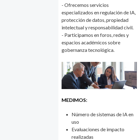
- Ofrecemos servicios
especializados en regulación de IA,
protección de datos, propiedad
intelectual y responsabilidad civil.
- Participamos en foros, redes y
espacios académicos sobre
gobernanza tecnológica.
MEDIMOS:
Número de sistemas de IA en
uso
Evaluaciones de impacto
realizadas