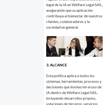
legal de la IA en Welfare Legal SAS.,
asegurando que su aplicación
contribuya al bienestar de nuestros
clientes, colaboradores y la
sociedad en general.
3. ALCANCE
Esta política aplica a todos los
sistemas, herramientas, procesos y
decisiones que involucren el uso de
IA dentro de Welfare Legal SAS.,
incluyendo desarrollos propios,
soluciones de terceros, servicios