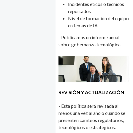
Incidentes éticos o técnicos
reportados
Nivel de formación del equipo
en temas de IA
- Publicamos un informe anual
sobre gobernanza tecnológica.
REVISIÓN Y ACTUALIZACIÓN
- Esta política será revisada al
menos una vez al año o cuando se
presenten cambios regulatorios,
tecnológicos o estratégicos.