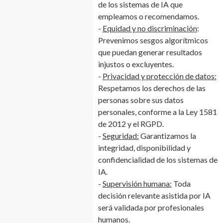
de los sistemas de IA que
empleamos o recomendamos.
-
Equidad y no discriminación
:
Prevenimos sesgos algorítmicos
que puedan generar resultados
injustos o excluyentes.
-
Privacidad y protección de datos:
Respetamos los derechos de las
personas sobre sus datos
personales, conforme a la Ley 1581
de 2012 y el RGPD.
-
Seguridad:
Garantizamos la
integridad, disponibilidad y
confidencialidad de los sistemas de
IA.
-
Supervisión humana:
Toda
decisión relevante asistida por IA
será validada por profesionales
humanos.