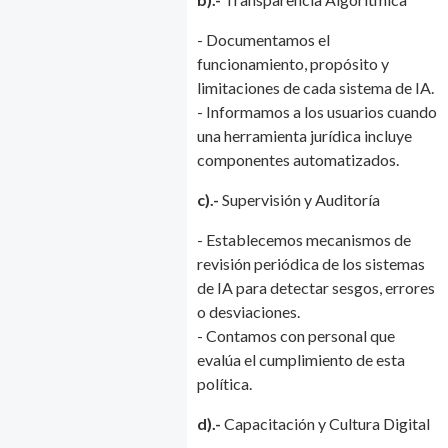
- Documentamos el
funcionamiento, propósito y
limitaciones de cada sistema de IA.
- Informamos a los usuarios cuando
una herramienta jurídica incluye
componentes automatizados.
c).-
Supervisión y Auditoría
- Establecemos mecanismos de
revisión periódica de los sistemas
de IA para detectar sesgos, errores
o desviaciones.
- Contamos con personal que
evalúa el cumplimiento de esta
política.
d).-
Capacitación y Cultura Digital