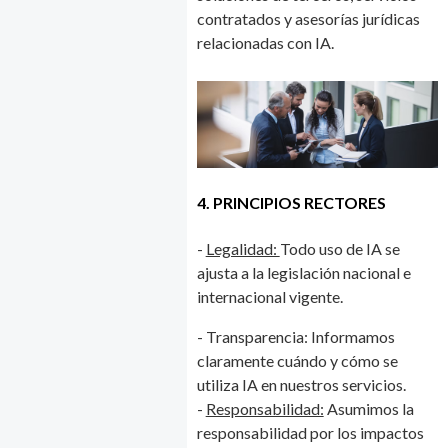
contratados y asesorías jurídicas
relacionadas con IA.
4. PRINCIPIOS RECTORES
-
Legalidad:
Todo uso de IA se
ajusta a la legislación nacional e
internacional vigente.
- Transparencia: Informamos
claramente cuándo y cómo se
utiliza IA en nuestros servicios.
-
Responsabilidad:
Asumimos la
responsabilidad por los impactos