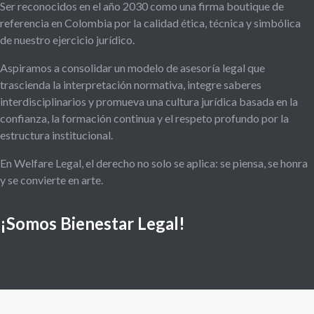
Ser reconocidos en el año 2030 como una firma boutique de
referencia en Colombia por la calidad ética, técnica y simbólica
de nuestro ejercicio jurídico.
Aspiramos a consolidar un modelo de asesoría legal que
trascienda la interpretación normativa, integre saberes
interdisciplinarios y promueva una cultura jurídica basada en la
confianza, la formación continua y el respeto profundo por la
estructura institucional.
En Welfare Legal, el derecho no solo se aplica: se piensa, se honra
y se convierte en arte.
¡Somos Bienestar Legal!