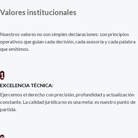
Valores institucionales
Nuestros valores no son simples declaraciones: son principios
operativos que guían cada decisión, cada asesoría y cada palabra
que emitimos.
1
EXCELENCIA TÉCNICA:
Ejercemos el derecho con precisión, profundidad y actualización
constante. La calidad jurídica no es una meta: es nuestro punto de
partida.