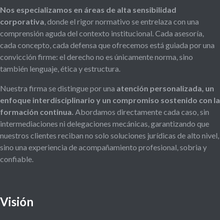
Nos especializamos en áreas de alta sensibilidad
corporativa
, donde el rigor normativo se entrelaza con una
comprensión aguda del contexto institucional. Cada asesoría,
cada concepto, cada defensa que ofrecemos está guiada por una
convicción firme: el derecho no es únicamente norma, sino
también lenguaje, ética y estructura.
Nuestra firma se distingue por una
atención personalizada, un
enfoque interdisciplinario y un compromiso sostenido con la
formación continua.
Abordamos directamente cada caso, sin
intermediaciones ni delegaciones mecánicas, garantizando que
nuestros clientes reciban no solo soluciones jurídicas de alto nivel,
sino una experiencia de acompañamiento profesional, sobria y
confiable.
Visión