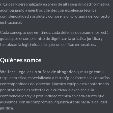
rigurosa y personalizada en áreas de alta sensibilidad normativa,
acompañando a nuestros clientes con excelencia técnica,
confidencialidad absoluta y comprensión profunda del contexto
institucional.
Cada concepto que emitimos, cada defensa que asumimos, está
guiada por el compromiso de dignificar la práctica jurídica y
fortalecer la legitimidad de quienes confían en nosotros.
Quiénes somos
Welfare Legal es un bufete de abogados
que surge como
respuesta ética, especializada y estratégica frente a los desafíos
contemporáneos del derecho. Nuestro equipo está conformado
por profesionales selectos que cultivan la excelencia, la
confidencialidad y la profundidad técnica en cada asunto que
asumimos, con un compromiso inquebrantable hacia la calidad
jurídica.