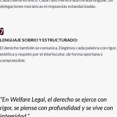
delegaciones mecánicas ni respuestas estandarizadas.
7
LENGUAJE SOBRIO Y ESTRUCTURADO:
El derecho también se comunica. Elegimos cada palabra con rigor,
estética y respeto por el interlocutor, de forma oportuna y
comprensible.
“En Welfare Legal, el derecho se ejerce con
rigor, se piensa con profundidad y se vive con
integridad.”