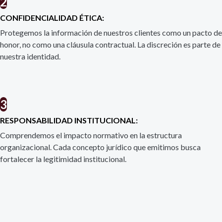
2
CONFIDENCIALIDAD ÉTICA:
Protegemos la información de nuestros clientes como un pacto de
honor, no como una cláusula contractual. La discreción es parte de
nuestra identidad.
3
RESPONSABILIDAD INSTITUCIONAL:
Comprendemos el impacto normativo en la estructura
organizacional. Cada concepto jurídico que emitimos busca
fortalecer la legitimidad institucional.